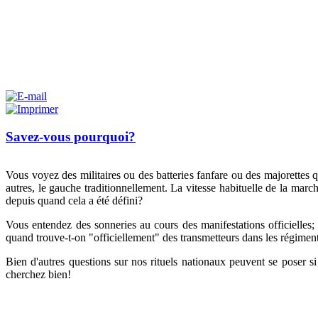
Savez-vous pourquoi?
Vous voyez des militaires ou des batteries fanfare ou des majorette
autres, le gauche traditionnellement. La vitesse habituelle de la mar
depuis quand cela a été défini?
Vous entendez des sonneries au cours des manifestations officielles; s
quand trouve-t-on "officiellement" des transmetteurs dans les régimen
Bien d'autres questions sur nos rituels nationaux peuvent se poser si
cherchez bien!